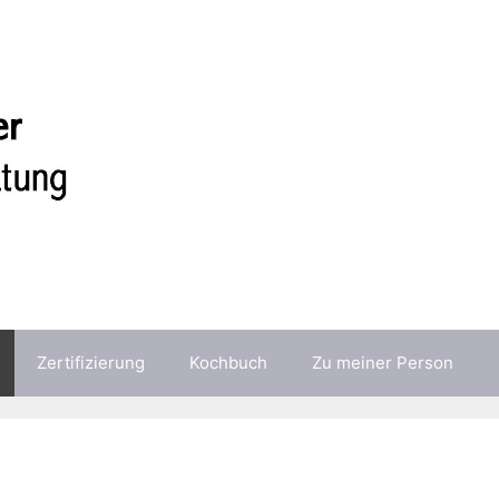
Zertifizierung
Kochbuch
Zu meiner Person