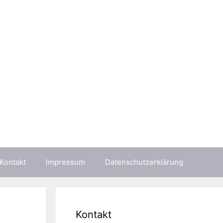
Kontakt
Impressum
Datenschutzerklärung
Kontakt