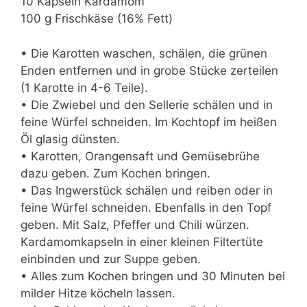
10 Kapseln Kardamom
100 g Frischkäse (16% Fett)
• Die Karotten waschen, schälen, die grünen
Enden entfernen und in grobe Stücke zerteilen
(1 Karotte in 4-6 Teile).
• Die Zwiebel und den Sellerie schälen und in
feine Würfel schneiden. Im Kochtopf im heißen
Öl glasig dünsten.
• Karotten, Orangensaft und Gemüsebrühe
dazu geben. Zum Kochen bringen.
• Das Ingwerstück schälen und reiben oder in
feine Würfel schneiden. Ebenfalls in den Topf
geben. Mit Salz, Pfeffer und Chili würzen.
Kardamomkapseln in einer kleinen Filtertüte
einbinden und zur Suppe geben.
• Alles zum Kochen bringen und 30 Minuten bei
milder Hitze köcheln lassen.