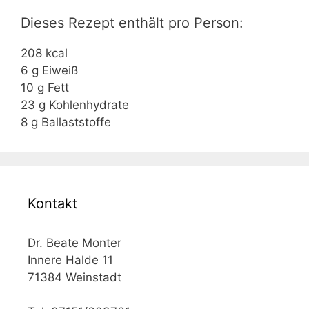
Dieses Rezept enthält pro Person:
208 kcal
6 g Eiweiß
10 g Fett
23 g Kohlenhydrate
8 g Ballaststoffe
Kontakt
Dr. Beate Monter
Innere Halde 11
71384 Weinstadt