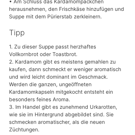
• Am Schluss das Kardamompäckchen
herausnehmen, den Frischkäse hinzufügen und
Suppe mit dem Pürierstab zerkleinern.
Tipp
1. Zu dieser Suppe passt herzhaftes
Vollkornbrot oder Toastbrot.
2. Kardamom gibt es meistens gemahlen zu
kaufen, dann schmeckt er weniger aromatisch
und wird leicht dominant im Geschmack.
Werden die ganzen, ungeöffneten
Kardamomkapseln mitgekocht entsteht ein
besonders feines Aroma.
3. Im Handel gibt es zunehmend Urkarotten,
wie sie im Hintergrund abgebildet sind. Sie
schmecken aromatischer, als die neuen
Züchtungen.